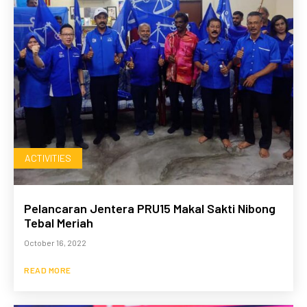
ACTIVITIES
Pelancaran Jentera PRU15 Makal Sakti Nibong
Tebal Meriah
October 16, 2022
READ MORE