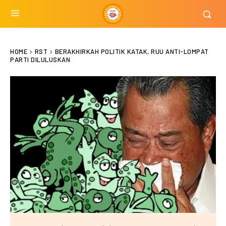
HOME
RST
BERAKHIRKAH POLITIK KATAK, RUU ANTI-LOMPAT
PARTI DILULUSKAN