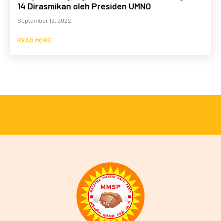
14 Dirasmikan oleh Presiden UMNO
September 12, 2022
READ MORE