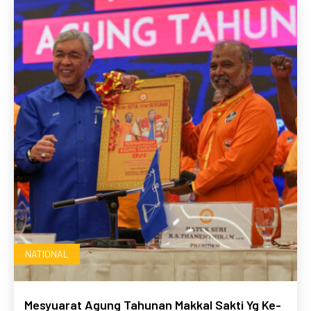
NATIONAL
Mesyuarat Agung Tahunan Makkal Sakti Yg Ke-