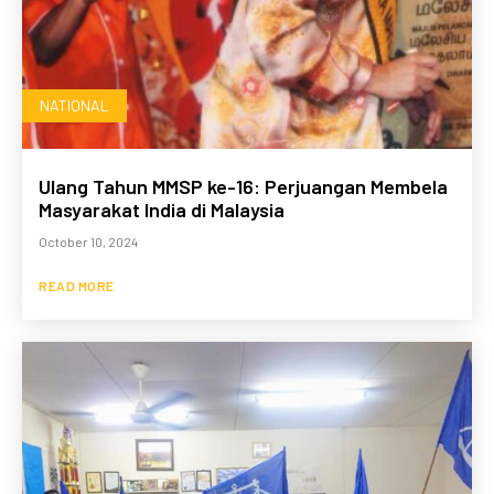
NATIONAL
Ulang Tahun MMSP ke-16: Perjuangan Membela
Masyarakat India di Malaysia
October 10, 2024
READ MORE