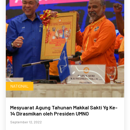
NATIONAL
Mesyuarat Agung Tahunan Makkal Sakti Yg Ke-
14 Dirasmikan oleh Presiden UMNO
September 12, 2022