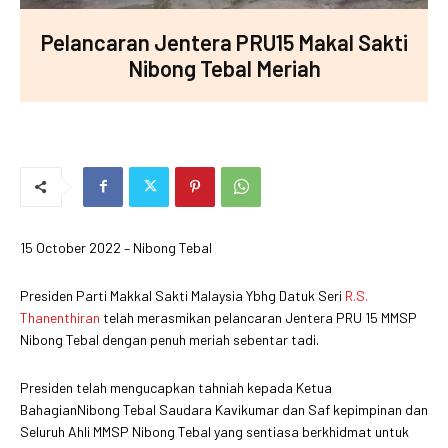
Pelancaran Jentera PRU15 Makal Sakti
Nibong Tebal Meriah
15 October 2022 – Nibong Tebal
Presiden Parti Makkal Sakti Malaysia Ybhg Datuk Seri
R.S.
Thanenthiran
telah merasmikan pelancaran Jentera PRU 15 MMSP
Nibong Tebal dengan penuh meriah sebentar tadi.
Presiden telah mengucapkan tahniah kepada Ketua
BahagianNibong Tebal Saudara Kavikumar dan Saf kepimpinan dan
Seluruh Ahli MMSP Nibong Tebal yang sentiasa berkhidmat untuk