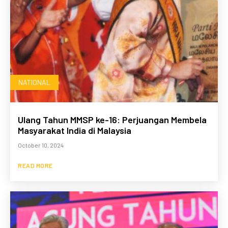
NATIONAL
Ulang Tahun MMSP ke-16: Perjuangan Membela
Masyarakat India di Malaysia
October 10, 2024
READ MORE