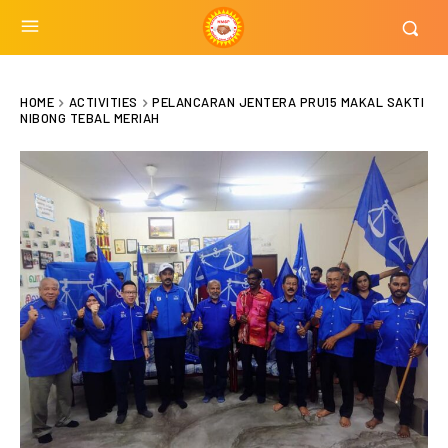
HOME
ACTIVITIES
PELANCARAN JENTERA PRU15 MAKAL SAKTI
NIBONG TEBAL MERIAH