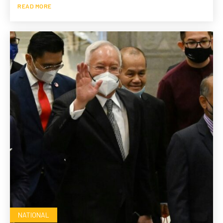
READ MORE
NATIONAL