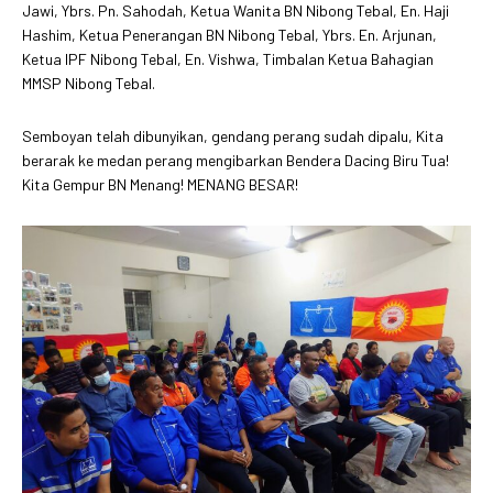
Jawi, Ybrs. Pn. Sahodah, Ketua Wanita BN Nibong Tebal, En. Haji
Hashim, Ketua Penerangan BN Nibong Tebal, Ybrs. En. Arjunan,
Ketua IPF Nibong Tebal, En. Vishwa, Timbalan Ketua Bahagian
MMSP Nibong Tebal.
Semboyan telah dibunyikan, gendang perang sudah dipalu, Kita
berarak ke medan perang mengibarkan Bendera Dacing Biru Tua!
Kita Gempur BN Menang! MENANG BESAR!