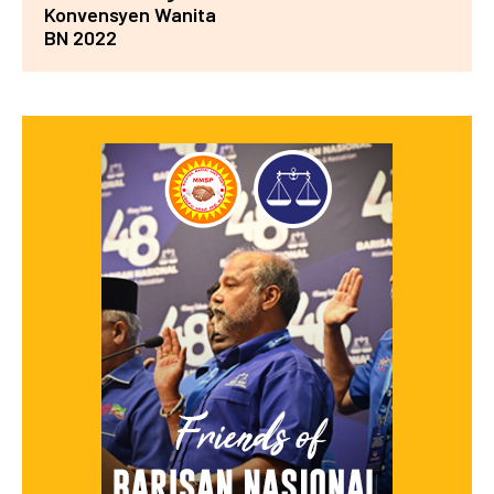
Konvensyen Wanita
BN 2022