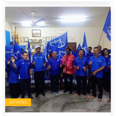
ACTIVITIES