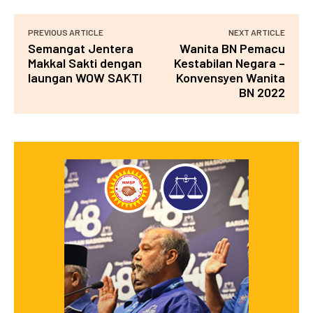
PREVIOUS ARTICLE
NEXT ARTICLE
Semangat Jentera
Wanita BN Pemacu
Makkal Sakti dengan
Kestabilan Negara –
laungan WOW SAKTI
Konvensyen Wanita
BN 2022