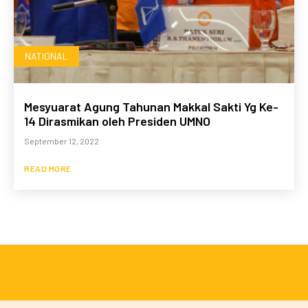
NATIONAL
Mesyuarat Agung Tahunan Makkal Sakti Yg Ke-
14 Dirasmikan oleh Presiden UMNO
September 12, 2022
READ MORE