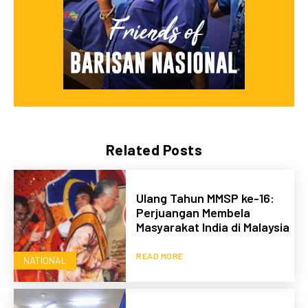
Related Posts
Ulang Tahun MMSP ke-16:
Perjuangan Membela
Masyarakat India di Malaysia
READ MORE
NATIONAL