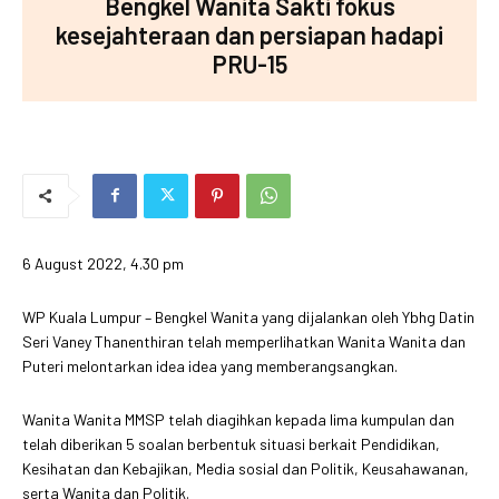
Bengkel Wanita Sakti fokus
kesejahteraan dan persiapan hadapi
PRU-15
6 August 2022, 4.30 pm
WP Kuala Lumpur – Bengkel Wanita yang dijalankan oleh Ybhg Datin
Seri Vaney Thanenthiran telah memperlihatkan Wanita Wanita dan
Puteri melontarkan idea idea yang memberangsangkan.
Wanita Wanita MMSP telah diagihkan kepada lima kumpulan dan
telah diberikan 5 soalan berbentuk situasi berkait Pendidikan,
Kesihatan dan Kebajikan, Media sosial dan Politik, Keusahawanan,
serta Wanita dan Politik.