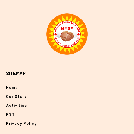
SITEMAP
Home
Our Story
Activities
RST
Privacy Policy