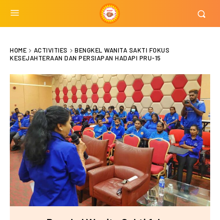
HOME
ACTIVITIES
BENGKEL WANITA SAKTI FOKUS
KESEJAHTERAAN DAN PERSIAPAN HADAPI PRU-15