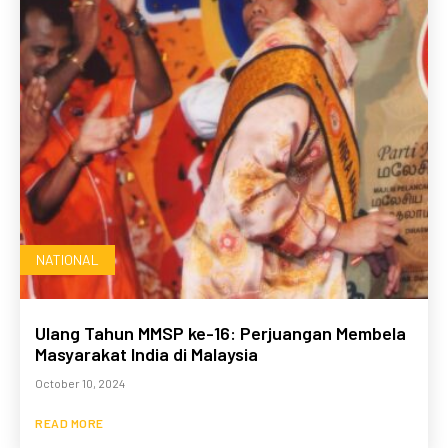
NATIONAL
Ulang Tahun MMSP ke-16: Perjuangan Membela
Masyarakat India di Malaysia
October 10, 2024
READ MORE