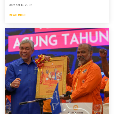
October 16, 2022
READ MORE