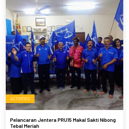
ACTIVITIES
Pelancaran Jentera PRU15 Makal Sakti Nibong
Tebal Meriah