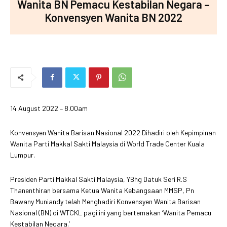
Wanita BN Pemacu Kestabilan Negara –
Konvensyen Wanita BN 2022
14 August 2022 – 8.00am
Konvensyen Wanita Barisan Nasional 2022 Dihadiri oleh Kepimpinan
Wanita Parti Makkal Sakti Malaysia di World Trade Center Kuala
Lumpur.
Presiden Parti Makkal Sakti Malaysia, YBhg Datuk Seri R.S
Thanenthiran bersama Ketua Wanita Kebangsaan MMSP, Pn
Bawany Muniandy telah Menghadiri Konvensyen Wanita Barisan
Nasional (BN) di WTCKL pagi ini yang bertemakan ‘Wanita Pemacu
Kestabilan Negara.’