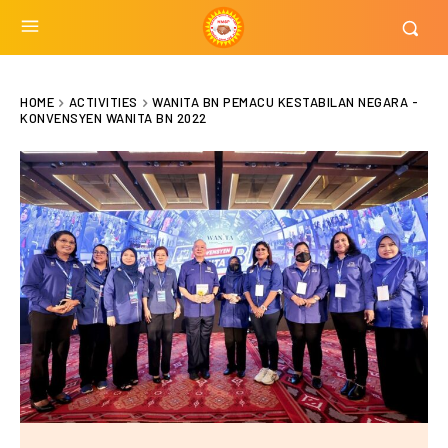
HOME
ACTIVITIES
WANITA BN PEMACU KESTABILAN NEGARA -
KONVENSYEN WANITA BN 2022