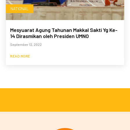
NATIONAL
Mesyuarat Agung Tahunan Makkal Sakti Yg Ke-
14 Dirasmikan oleh Presiden UMNO
September 12, 2022
READ MORE