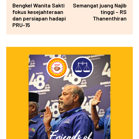
Bengkel Wanita Sakti
Semangat juang Najib
fokus kesejahteraan
tinggi – RS
dan persiapan hadapi
Thanenthiran
PRU-15