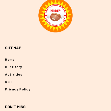
SITEMAP
Home
Our Story
Activities
RST
Privacy Policy
DON'T MISS