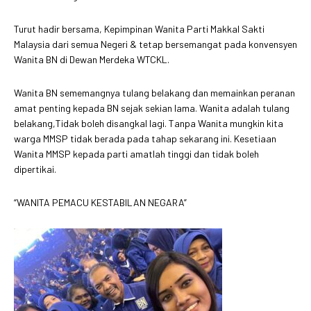
Turut hadir bersama, Kepimpinan Wanita Parti Makkal Sakti
Malaysia dari semua Negeri & tetap bersemangat pada konvensyen
Wanita BN di Dewan Merdeka WTCKL.
Wanita BN sememangnya tulang belakang dan memainkan peranan
amat penting kepada BN sejak sekian lama. Wanita adalah tulang
belakang,Tidak boleh disangkal lagi. Tanpa Wanita mungkin kita
warga MMSP tidak berada pada tahap sekarang ini. Kesetiaan
Wanita MMSP kepada parti amatlah tinggi dan tidak boleh
dipertikai.
“WANITA PEMACU KESTABILAN NEGARA”