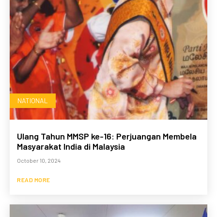
NATIONAL
Ulang Tahun MMSP ke-16: Perjuangan Membela
Masyarakat India di Malaysia
October 10, 2024
READ MORE