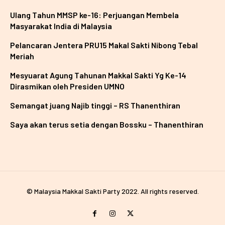
Ulang Tahun MMSP ke-16: Perjuangan Membela
Masyarakat India di Malaysia
Pelancaran Jentera PRU15 Makal Sakti Nibong Tebal
Meriah
Mesyuarat Agung Tahunan Makkal Sakti Yg Ke-14
Dirasmikan oleh Presiden UMNO
Semangat juang Najib tinggi – RS Thanenthiran
Saya akan terus setia dengan Bossku – Thanenthiran
© Malaysia Makkal Sakti Party 2022. All rights reserved.