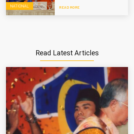
NATIONAL
READ MORE
Read Latest Articles