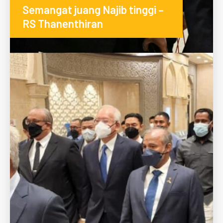
Semangat juang Najib tinggi –
RS Thanenthiran