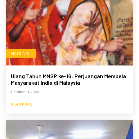
NATIONAL
Ulang Tahun MMSP ke-16: Perjuangan Membela
Masyarakat India di Malaysia
October 10, 2024
READ MORE