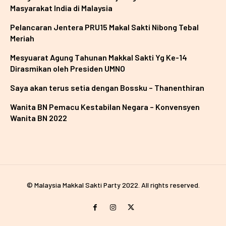
Masyarakat India di Malaysia
Pelancaran Jentera PRU15 Makal Sakti Nibong Tebal
Meriah
Mesyuarat Agung Tahunan Makkal Sakti Yg Ke-14
Dirasmikan oleh Presiden UMNO
Saya akan terus setia dengan Bossku – Thanenthiran
Wanita BN Pemacu Kestabilan Negara – Konvensyen
Wanita BN 2022
© Malaysia Makkal Sakti Party 2022. All rights reserved.