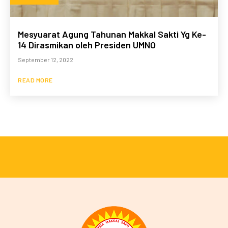
Mesyuarat Agung Tahunan Makkal Sakti Yg Ke-
14 Dirasmikan oleh Presiden UMNO
September 12, 2022
READ MORE