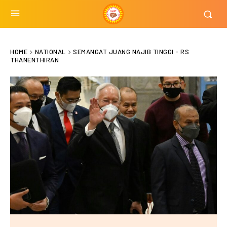
HOME
NATIONAL
SEMANGAT JUANG NAJIB TINGGI - RS
THANENTHIRAN