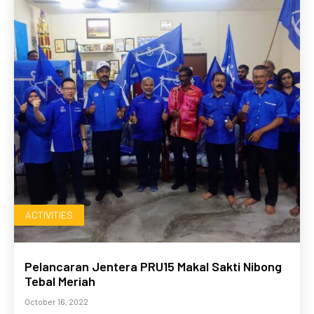
ACTIVITIES
Pelancaran Jentera PRU15 Makal Sakti Nibong
Tebal Meriah
October 16, 2022