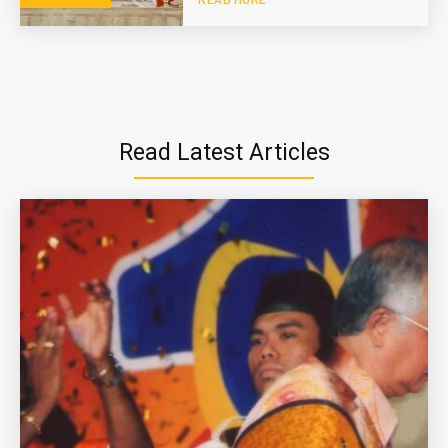
Read Latest Articles