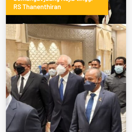
RS Thanenthiran