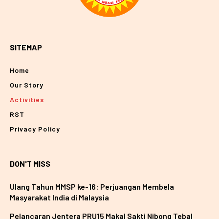
SITEMAP
Home
Our Story
Activities
RST
Privacy Policy
DON'T MISS
Ulang Tahun MMSP ke-16: Perjuangan Membela
Masyarakat India di Malaysia
Pelancaran Jentera PRU15 Makal Sakti Nibong Tebal