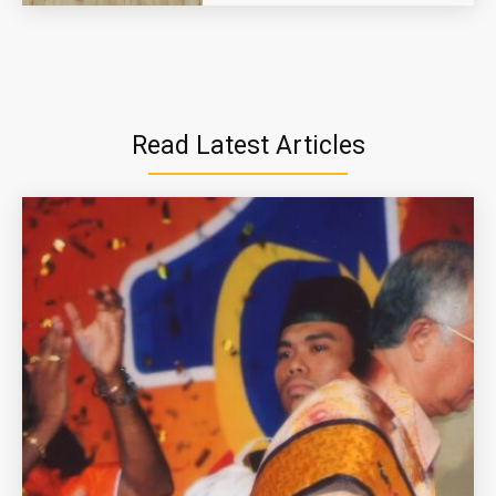
Read Latest Articles