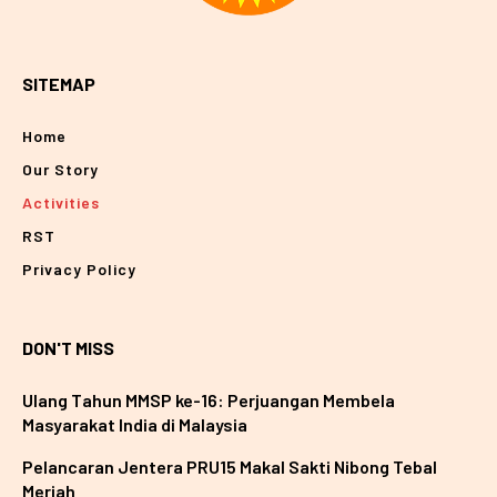
SITEMAP
Home
Our Story
Activities
RST
Privacy Policy
DON'T MISS
Ulang Tahun MMSP ke-16: Perjuangan Membela
Masyarakat India di Malaysia
Pelancaran Jentera PRU15 Makal Sakti Nibong Tebal
Meriah