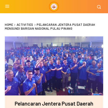
HOME
ACTIVITIES
PELANCARAN JENTERA PUSAT DAERAH
MENGUNDI BARISAN NASIONAL PULAU PINANG
Pelancaran Jentera Pusat Daerah