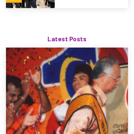
Latest Posts