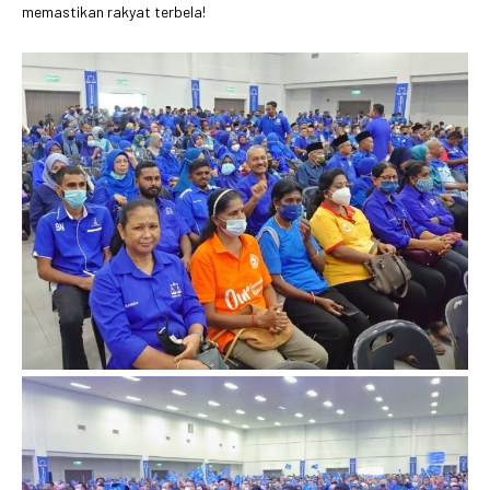
memastikan rakyat terbela!