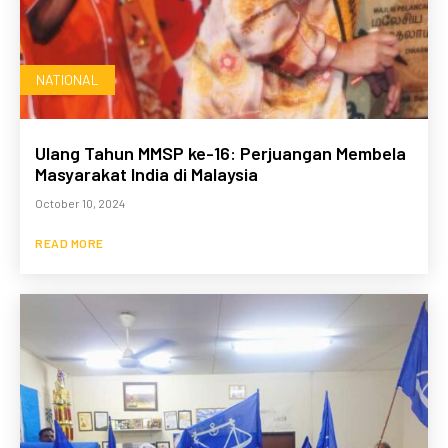
NATIONAL
Ulang Tahun MMSP ke-16: Perjuangan Membela
Masyarakat India di Malaysia
October 10, 2024
READ MORE