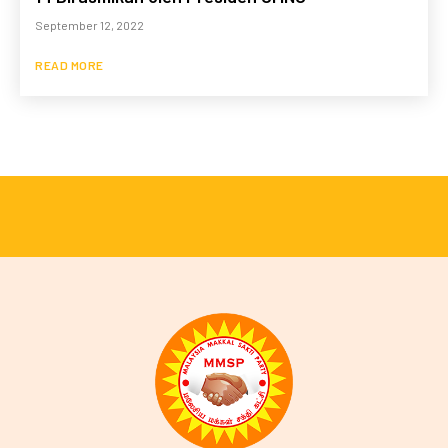
September 12, 2022
READ MORE