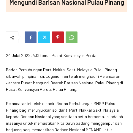
Mengundi Barisan Nasional Pulau Pinang
24 Julai 2022, 4.00 pm. – Pusat Konvensyen Perda
Badan Perhubungan Parti Makkal Sakti Malaysia Pulau Pinang
dibawah pimpinan En. Logendhiren telah menghadiri Pelancaran
Jentera Pusat Mengundi Daerah Barisan Nasional Pulau Pinang di
Pusat Konvensyen Perda, Pulau Pinang.
Pelancaran ini telah dihadiri Badan Perhubungan MMSP Pulau
Pinang bagi menunjukkan solidariti Parti Makkal Sakti Malaysia
kepada Barisan Nasional yang sentiasa setia bersama. Ini adalah
masanya untuk memastikan kita turun padang menggempur dan
berjuang bagi memastikan Barisan Nasional MENANG untuk