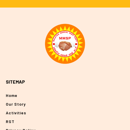
SITEMAP
Home
Our Story
Activities
RST