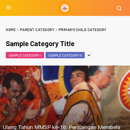
HOME
PARENT CATEGORY
PRIMARY/CHILD CATEGORY
Sample Category Title
SAMPLE CATEGORY I
SAMPLE CATEGORY II
Ulang Tahun MMSP ke-16: Perjuangan Membela