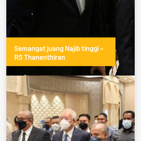
Semangat juang Najib tinggi –
RS Thanenthiran