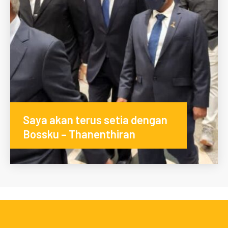
Saya akan terus setia dengan
Bossku – Thanenthiran