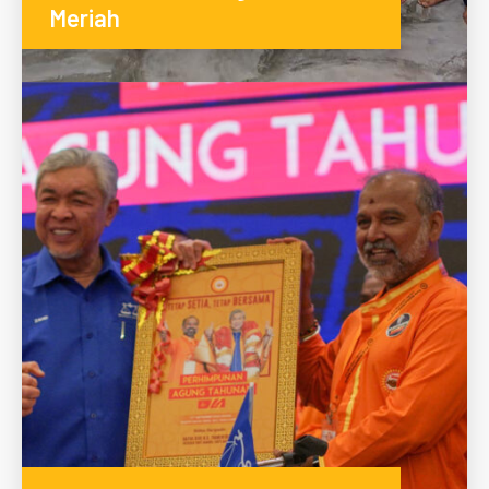
Meriah