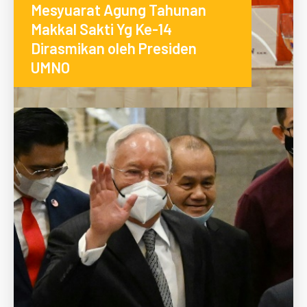
Mesyuarat Agung Tahunan
Makkal Sakti Yg Ke-14
Dirasmikan oleh Presiden
UMNO