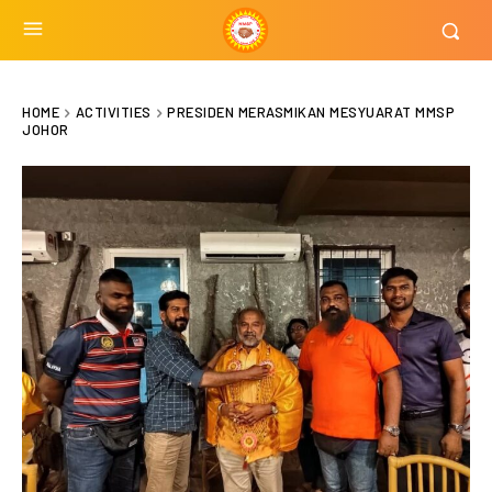
HOME
ACTIVITIES
PRESIDEN MERASMIKAN MESYUARAT MMSP
JOHOR