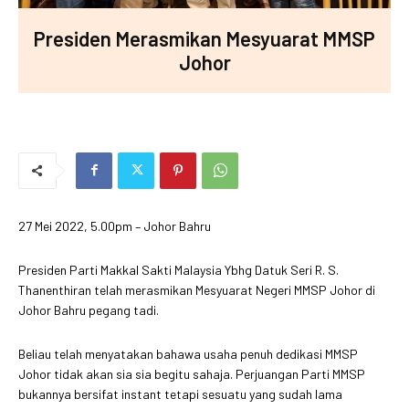
Presiden Merasmikan Mesyuarat MMSP
Johor
27 Mei 2022, 5.00pm – Johor Bahru
Presiden Parti Makkal Sakti Malaysia Ybhg Datuk Seri R. S.
Thanenthiran telah merasmikan Mesyuarat Negeri MMSP Johor di
Johor Bahru pegang tadi.
Beliau telah menyatakan bahawa usaha penuh dedikasi MMSP
Johor tidak akan sia sia begitu sahaja. Perjuangan Parti MMSP
bukannya bersifat instant tetapi sesuatu yang sudah lama