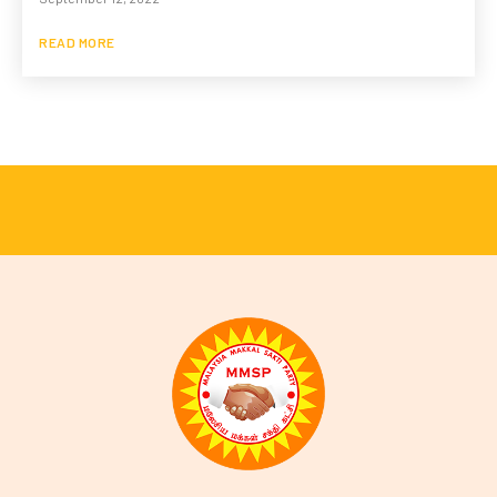
READ MORE