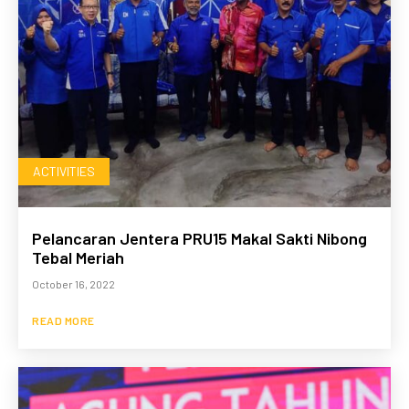
ACTIVITIES
Pelancaran Jentera PRU15 Makal Sakti Nibong
Tebal Meriah
October 16, 2022
READ MORE