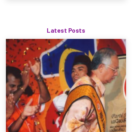
Latest Posts