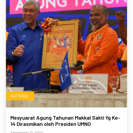
NATIONAL
Mesyuarat Agung Tahunan Makkal Sakti Yg Ke-
14 Dirasmikan oleh Presiden UMNO
September 12, 2022