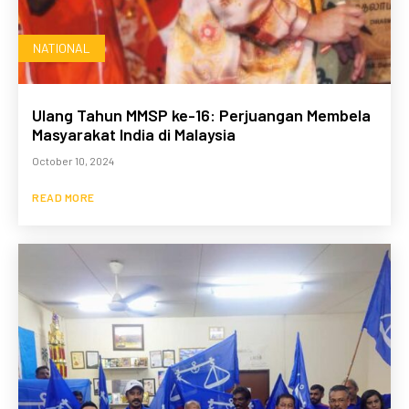
NATIONAL
Ulang Tahun MMSP ke-16: Perjuangan Membela
Masyarakat India di Malaysia
October 10, 2024
READ MORE