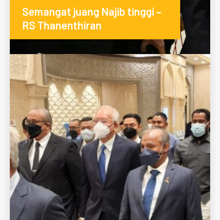
Semangat juang Najib tinggi –
RS Thanenthiran